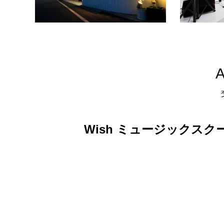
Wish ミュージックスク