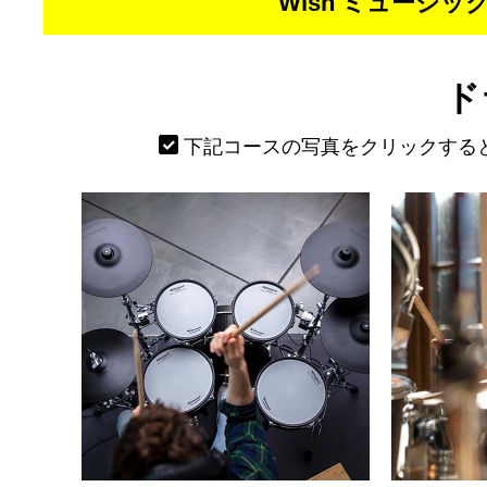
Wish ミュージ
ド
下記コースの写真をクリックする