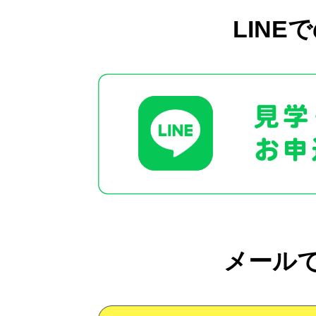
LINE
メール