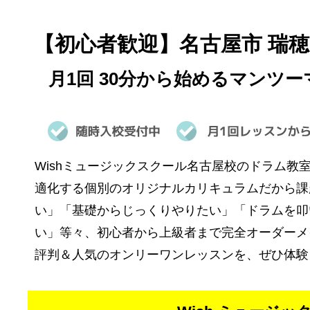
【初心者歓迎】名古屋市 瑞
月1回 30分から始めるマン
Wishミュージックスクール名古屋校のドラム
適化する個別のオリジナルカリキュラムだから課
い」「基礎からじっくりやりたい」「ドラムを叩
い」等々、初心者から上級者まで完全オーダーメ
評判＆人気のオンリーワンレッスンを、ぜひ体験