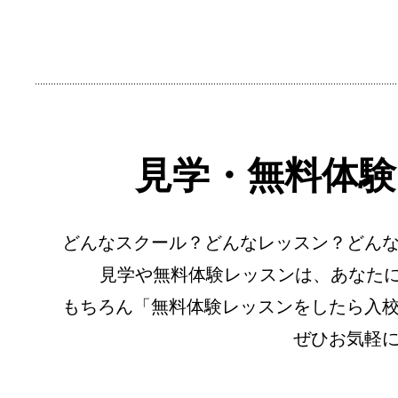
見学・無料体験
どんなスクール？どんなレッスン？どん
見学や無料体験レッスンは、あなたに 
もちろん「無料体験レッスンをしたら入
ぜひお気軽