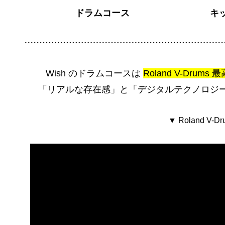
ドラムコース
キ
Wish のドラムコースは
Roland V-Drum
「リアルな存在感」と「デジタルテクノロジ
▼ Roland V