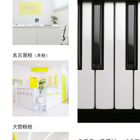
名古屋校
（本校）
大曽根校